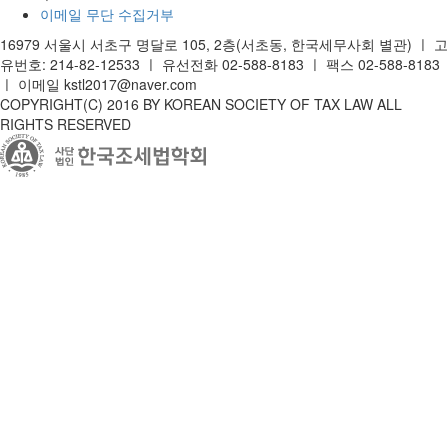
이메일 무단 수집거부
16979 서울시 서초구 명달로 105, 2층(서초동, 한국세무사회 별관)
ㅣ
고
유번호: 214-82-12533
ㅣ
유선전화 02-588-8183
ㅣ
팩스 02-588-8183
ㅣ
이메일 kstl2017@naver.com
COPYRIGHT(C) 2016 BY KOREAN SOCIETY OF TAX LAW ALL
RIGHTS RESERVED